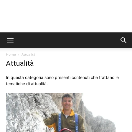
Home
Attualità
Attualità
In questa categoria sono presenti contenuti che trattano le
tematiche di attualità.